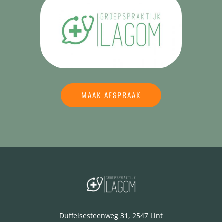
MAAK AFSPRAAK
Duffelsesteenweg 31, 2547 Lint